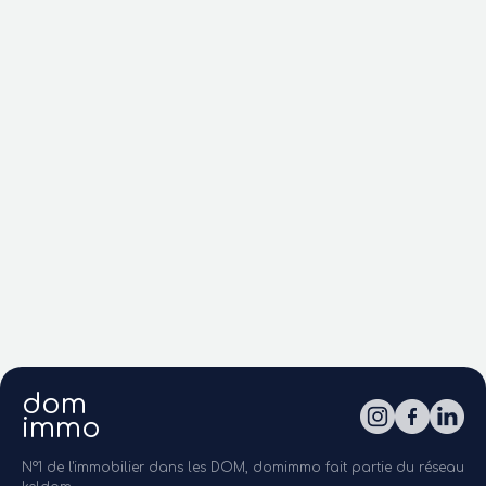
dom
immo
N°1 de l'immobilier dans les DOM, domimmo fait partie du réseau