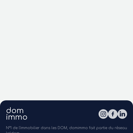
dom
immo
N°1 de l'immobilier dans les DOM, domimmo fait partie du réseau