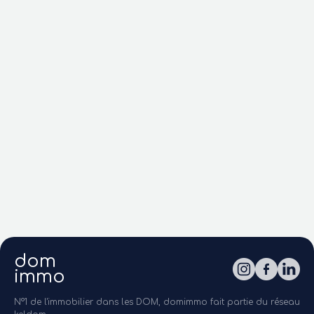
dom
immo
N°1 de l'immobilier dans les DOM, domimmo fait partie du réseau