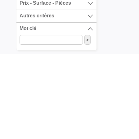
Prix - Surface - Pièces
Autres critères
Mot clé