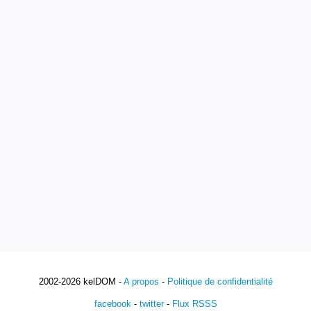
2002-2026 kelDOM -
A propos
-
Politique de confidentialité
facebook
-
twitter
-
Flux RSSS