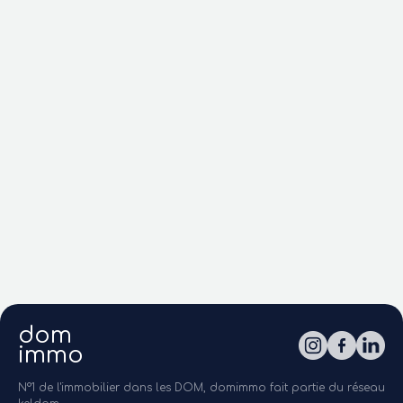
dom
immo
N°1 de l'immobilier dans les DOM, domimmo fait partie du réseau