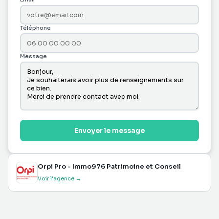
Téléphone
Message
Envoyer le message
Orpi Pro - Immo976 Patrimoine et Conseil
Voir l'agence →