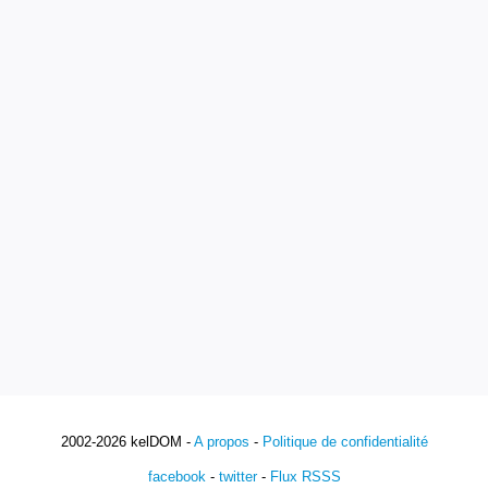
2002-2026 kelDOM -
A propos
-
Politique de confidentialité
facebook
-
twitter
-
Flux RSSS