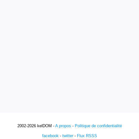
2002-2026 kelDOM -
A propos
-
Politique de confidentialité
facebook
-
twitter
-
Flux RSSS