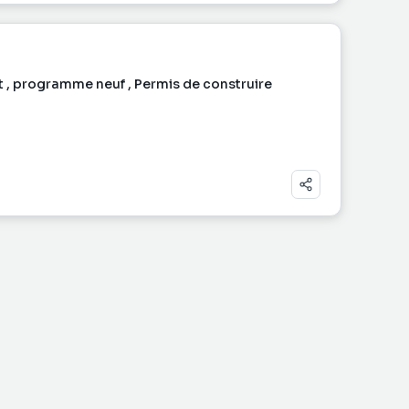
t , programme neuf , Permis de construire