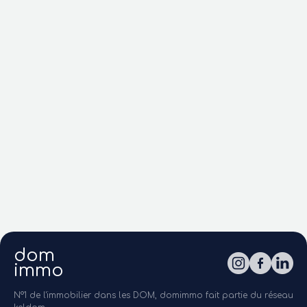
dom
immo
N°1 de l'immobilier dans les DOM, domimmo fait partie du réseau