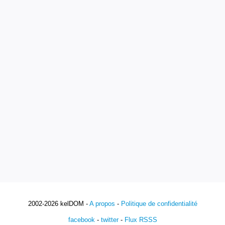
2002-2026 kelDOM -
A propos
-
Politique de confidentialité
facebook
-
twitter
-
Flux RSSS