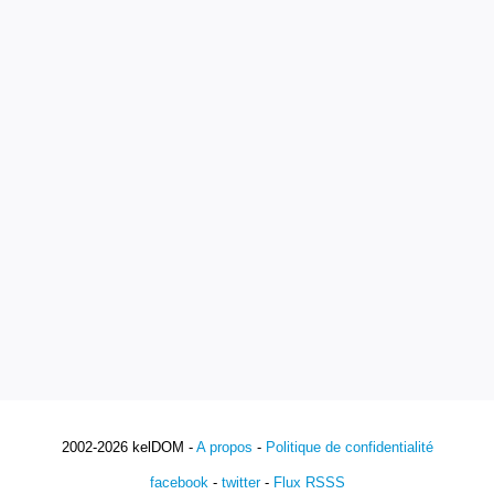
2002-2026 kelDOM -
A propos
-
Politique de confidentialité
facebook
-
twitter
-
Flux RSSS