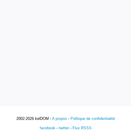
2002-2026 kelDOM -
A propos
-
Politique de confidentialité
facebook
-
twitter
-
Flux RSSS