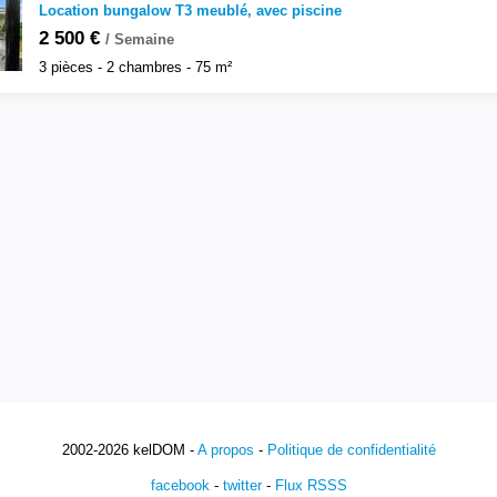
Location bungalow T3 meublé, avec piscine
2 500 €
/ Semaine
3 pièces - 2 chambres - 75 m²
2002-2026 kelDOM -
A propos
-
Politique de confidentialité
facebook
-
twitter
-
Flux RSSS