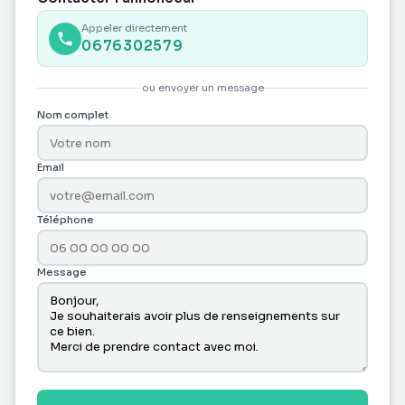
Appeler directement
0676302579
ou envoyer un message
Nom complet
Email
Téléphone
Message