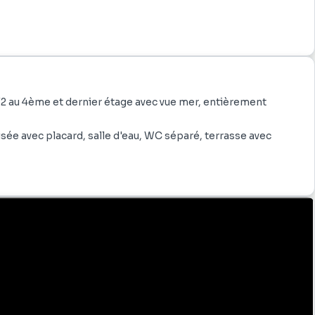
2 au 4ème et dernier étage avec vue mer, entièrement
sée avec placard, salle d'eau, WC séparé, terrasse avec