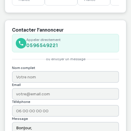
Contacter l'annonceur
Appeler directement
0596549221
ou envoyer un message
Nom complet
Email
Téléphone
Message