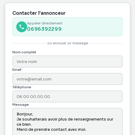
DE SUITE
SAISIR !!!!!
Contacter l'annonceur
Appeler directement
0696392299
ou envoyer un message
Nom complet
Email
Téléphone
Message