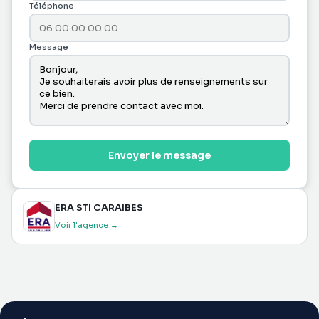
Téléphone
Message
Envoyer le message
ERA STI CARAIBES
Voir l'agence →