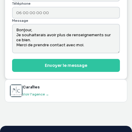
Téléphone
Message
Envoyer le message
Caraîles
Voir l'agence →