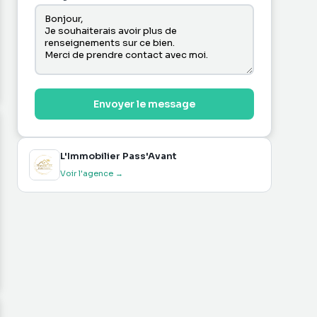
Envoyer le message
L'Immobilier Pass'Avant
Voir l'agence →