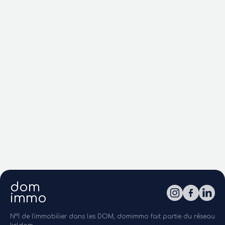
dom
immo
N°1 de l'immobilier dans les DOM, domimmo fait partie du réseau