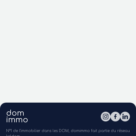
dom
immo
N°1 de l'immobilier dans les DOM, domimmo fait partie du réseau