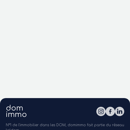
dom
immo
N°1 de l'immobilier dans les DOM, domimmo fait partie du réseau