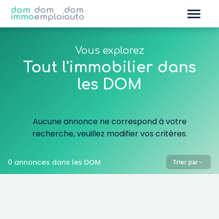
dom
dom
dom
immo
emploi
auto
Vous explorez
Tout l'immobilier dans
les DOM
Aucune annonce ne correspond à votre
recherche, veuillez modifier vos critères.
0 annonces dans les DOM
Trier par