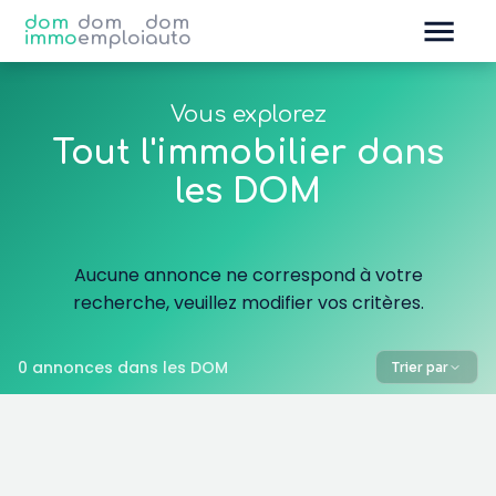
dom
dom
dom
immo
emploi
auto
Vous explorez
Tout l'immobilier dans
les DOM
Aucune annonce ne correspond à votre
recherche, veuillez modifier vos critères.
0 annonces dans les DOM
Trier par