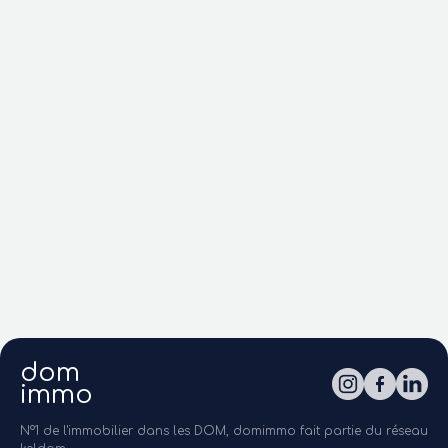
dom
immo
N°1 de l'immobilier dans les DOM, domimmo fait partie du réseau