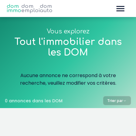
dom
dom
dom
immo
emploi
auto
Vous explorez
Tout l'immobilier dans
les DOM
Aucune annonce ne correspond à votre
recherche, veuillez modifier vos critères.
0 annonces dans les DOM
Trier par