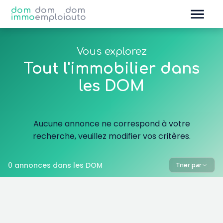
dom
dom
dom
immo
emploi
auto
Vous explorez
Tout l'immobilier dans
les DOM
Aucune annonce ne correspond à votre
recherche, veuillez modifier vos critères.
0 annonces dans les DOM
Trier par