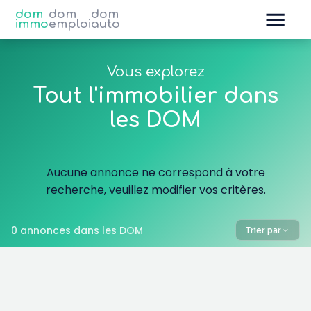
dom
dom
dom
immo
emploi
auto
Vous explorez
Tout l'immobilier dans
les DOM
Aucune annonce ne correspond à votre
recherche, veuillez modifier vos critères.
0 annonces dans les DOM
Trier par