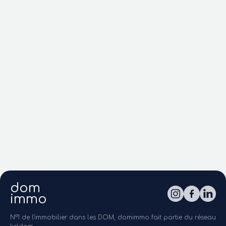
dom
immo
N°1 de l'immobilier dans les DOM, domimmo fait partie du réseau