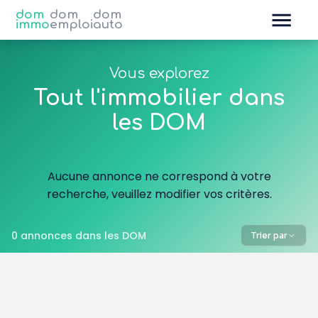
dom
dom
dom
immo
emploi
auto
Vous explorez
Tout l'immobilier dans
les DOM
Aucune annonce ne correspond à votre
recherche, veuillez modifier vos critères.
0 annonces dans les DOM
Trier par