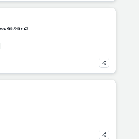
ces 65.95 m2