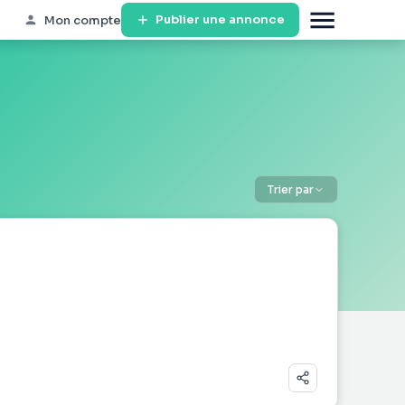
Publier une annonce
Mon compte
Trier par