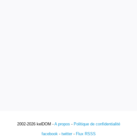
2002-2026 kelDOM -
A propos
-
Politique de confidentialité
facebook
-
twitter
-
Flux RSSS