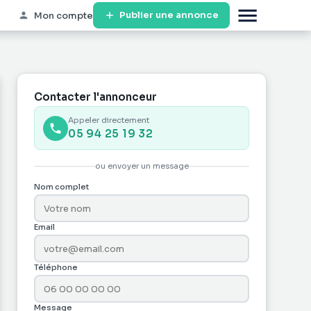
Publier une annonce
Mon compte
Contacter l'annonceur
Appeler directement
05 94 25 19 32
ou envoyer un message
Nom complet
Email
Téléphone
Message