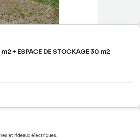
 m2 + ESPACE DE STOCKAGE 30 m2
es et rideaux électriques.