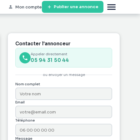
Publier une annonce
Mon compte
Contacter l'annonceur
Appeler directement
05 94 31 50 44
ou envoyer un message
Nom complet
Email
Téléphone
Message