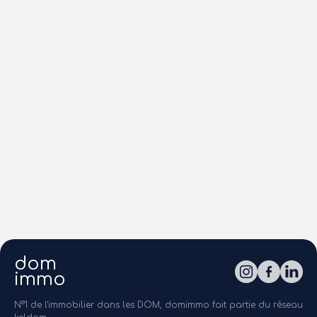
dom
immo
N°1 de l'immobilier dans les DOM, domimmo fait partie du réseau