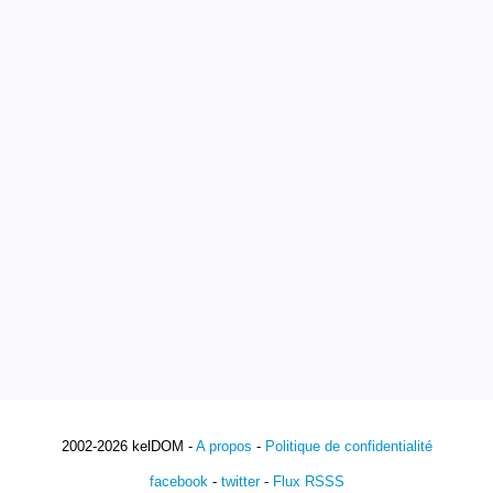
2002-2026 kelDOM -
A propos
-
Politique de confidentialité
facebook
-
twitter
-
Flux RSSS