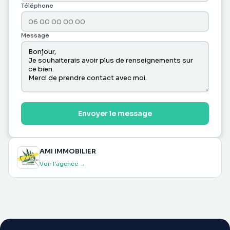
Téléphone
Message
Envoyer le message
AMI IMMOBILIER
Voir l'agence →