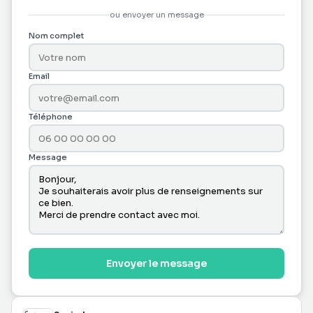
ou envoyer un message
Nom complet
Email
Téléphone
Message
Envoyer le message