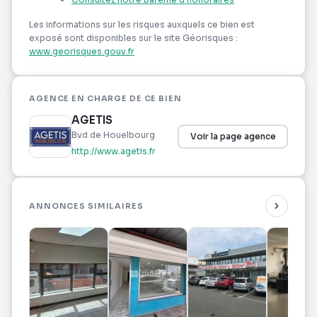
Les informations sur les risques auxquels ce bien est
exposé sont disponibles sur le site Géorisques :
www.georisques.gouv.fr
AGENCE EN CHARGE DE CE BIEN
AGETIS
Bvd de Houelbourg
Voir la page agence
http://www.agetis.fr
ANNONCES SIMILAIRES