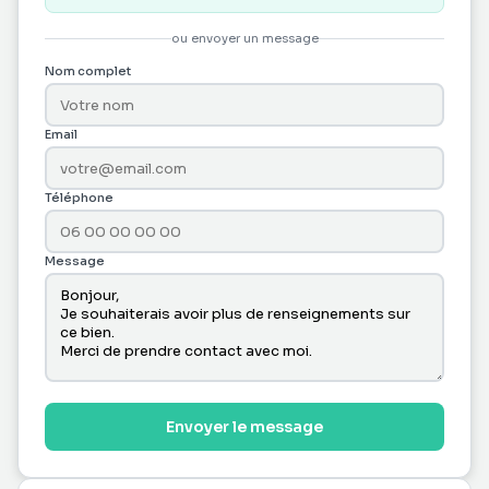
ou envoyer un message
Nom complet
Email
Téléphone
Message
Envoyer le message