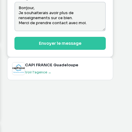
Envoyer le message
CAPI FRANCE Guadeloupe
Voir l'agence →