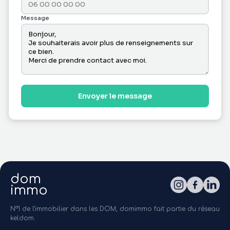
Message
Envoyer le message
dom
immo
N°1 de l'immobilier dans les DOM, domimmo fait partie du réseau
keldom.