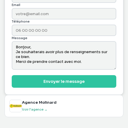
Email
Téléphone
Message
Envoyer le message
Agence Molinard
Voir l'agence →