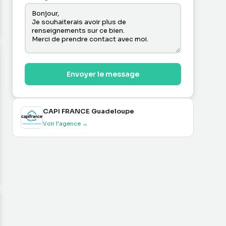
Envoyer le message
CAPI FRANCE Guadeloupe
Voir l'agence →