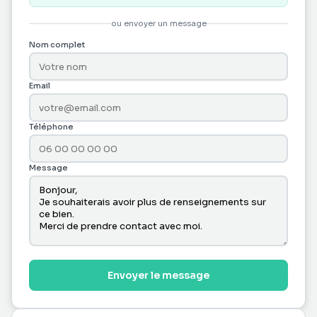
ou envoyer un message
Nom complet
Email
Téléphone
Message
Envoyer le message