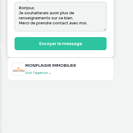
Envoyer le message
MONPLAISIR IMMOBILIER
Voir l'agence →