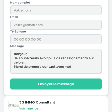
Nom complet
Email
Téléphone
Message
Envoyer le message
3G IMMO Consultant
Voir l'agence →