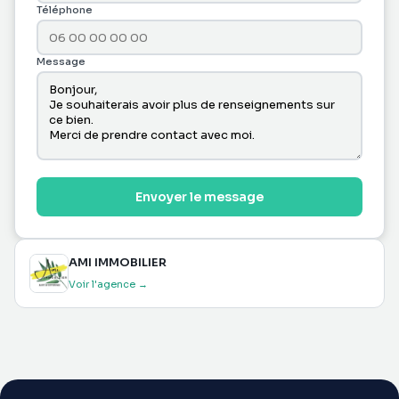
Téléphone
Message
Envoyer le message
AMI IMMOBILIER
Voir l'agence →