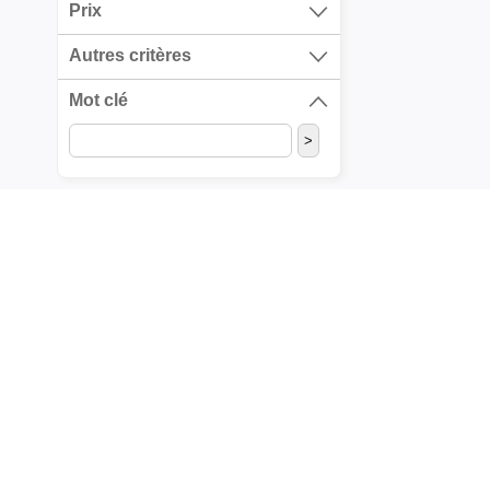
Prix
Autres critères
Mot clé